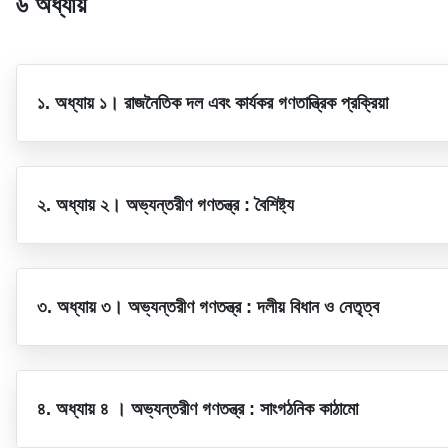
৬ অধ্যায়
১. অধ্যায় ১। রাজনৈতিক দল এবং কার্যকর গণতান্ত্রিক প্রক্রিয়া
২. অধ্যায় ২। অভ্যন্তরীণ গণতন্ত্র : বৈশিষ্ট্য
৩. অধ্যায় ৩। অভ্যন্তরীণ গণতন্ত্র : দলীয় বিধান ও নেতৃত্ব
৪. অধ্যায় ৪ । অভ্যন্তরীণ গণতন্ত্র : সাংগঠনিক কাঠামো